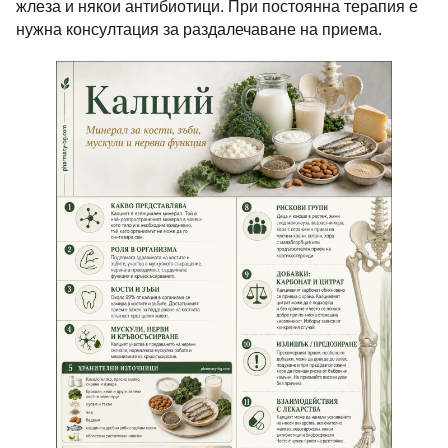
жлеза и някои антибиотици. При постоянна терапия е
нужна консултация за раздалечаване на приема.