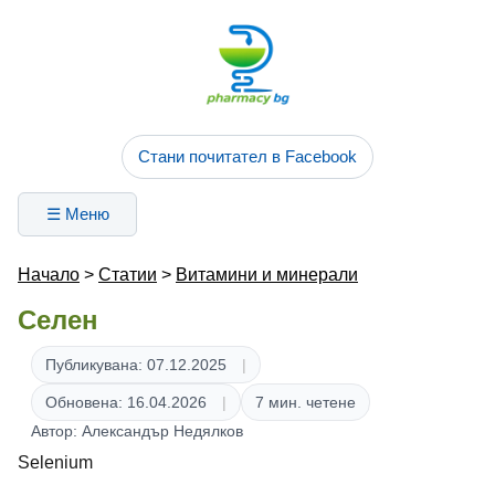
Стани почитател в Facebook
☰ Меню
Начало
>
Статии
>
Витамини и минерали
Селен
Публикувана: 07.12.2025
Обновена: 16.04.2026
7 мин. четене
Автор: Александър Недялков
Selenium