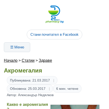
Стани почитател в Facebook
☰ Меню
Начало
>
Статии
>
Здраве
Акромегалия
Публикувана: 21.03.2017
Обновена: 25.03.2017
6 мин. четене
Автор: Александър Недялков
Какво е акромегалия