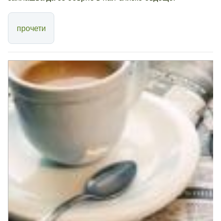
прочети