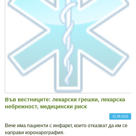
Във вестниците: лекарски грешки, лекарска
небрежност, медицински риск
31.08.2011
Вече има пациенти с инфаркт, които отказват да им се
направи коронарография.