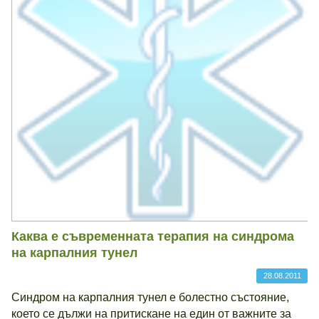
Каква е съвременната терапия на синдрома
на карпалния тунел
28.08.2011
Синдром на карпалния тунел е болестно състояние,
което се дължи на притискане на един от важните за