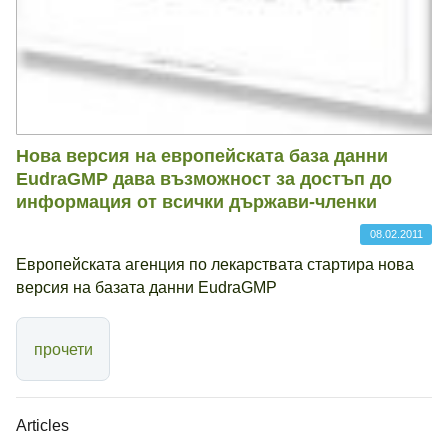
Нова версия на европейската база данни
EudraGMP дава възможност за достъп до
информация от всички държави-членки
08.02.2011
Европейската агенция по лекарствата стартира нова
версия на базата данни EudraGMP
прочети
Articles