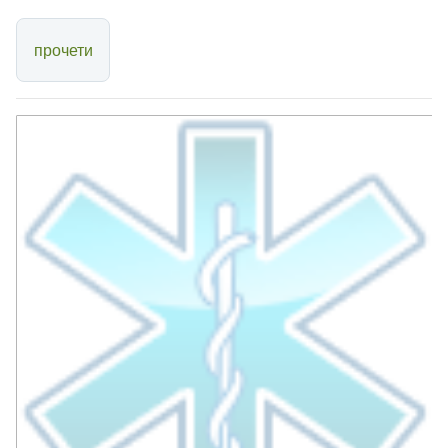
прочети