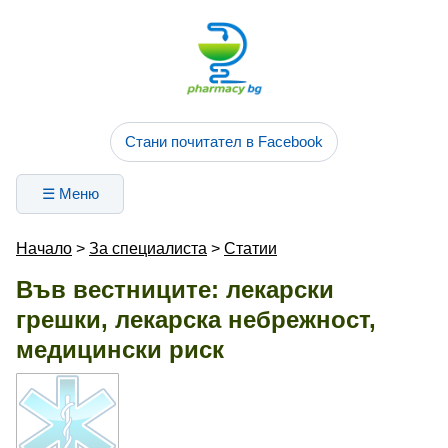
Стани почитател в Facebook
☰ Меню
Начало
>
За специалиста
>
Статии
Във вестниците: лекарски
грешки, лекарска небрежност,
медицински риск