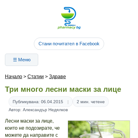
Стани почитател в Facebook
☰ Меню
Начало
>
Статии
>
Здраве
Три много лесни маски за лице
Публикувана: 06.04.2015
2 мин. четене
Автор: Александър Недялков
Лесни маски за лице,
които не подозирате, че
можете да направите с