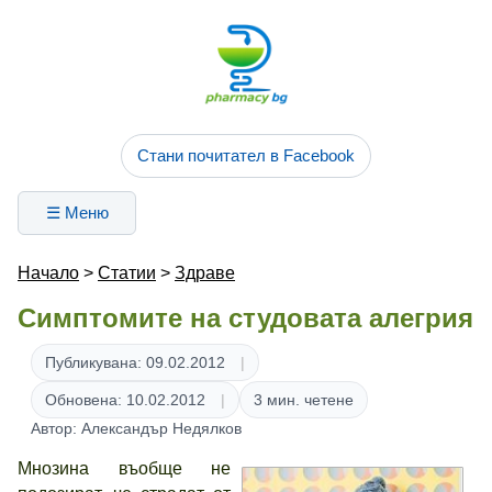
Стани почитател в Facebook
☰ Меню
Начало
>
Статии
>
Здраве
Симптомите на студовата алегрия
Публикувана: 09.02.2012
Обновена: 10.02.2012
3 мин. четене
Автор: Александър Недялков
Мнозина въобще не