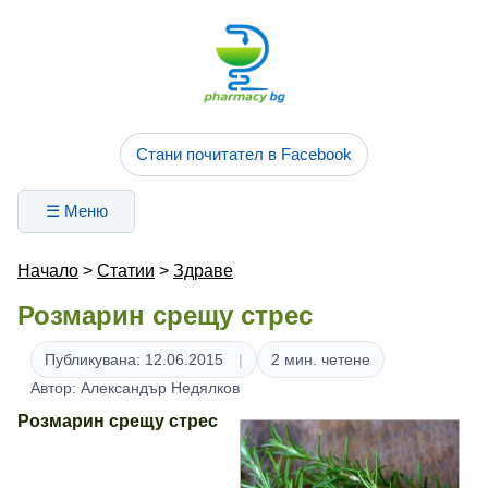
Стани почитател в Facebook
☰ Меню
Начало
>
Статии
>
Здраве
Розмарин срещу стрес
Публикувана: 12.06.2015
2 мин. четене
Автор: Александър Недялков
Розмарин срещу стрес