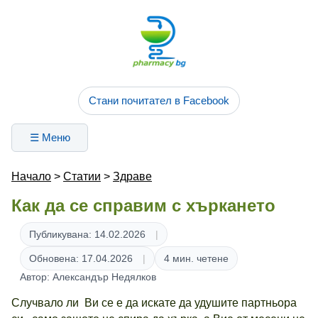
Стани почитател в Facebook
☰ Меню
Начало
>
Статии
>
Здраве
Как да се справим с хъркането
Публикувана: 14.02.2026
Обновена: 17.04.2026
4 мин. четене
Автор: Александър Недялков
Случвало ли Ви се е да искате да удушите партньора