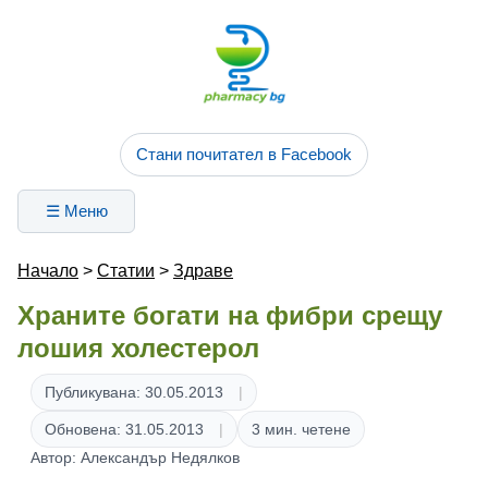
Стани почитател в Facebook
☰ Меню
Начало
>
Статии
>
Здраве
Храните богати на фибри срещу
лошия холестерол
Публикувана: 30.05.2013
Обновена: 31.05.2013
3 мин. четене
Автор: Александър Недялков