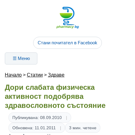
Стани почитател в Facebook
☰ Меню
Начало
>
Статии
>
Здраве
Дори слабата физическа
активност подобрява
здравословното състояние
Публикувана: 08.09.2010
Обновена: 11.01.2011
3 мин. четене