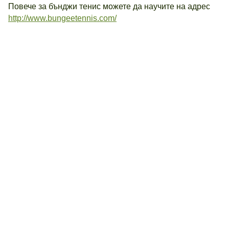
Повече за бънджи тенис можете да научите на адрес
http://www.bungeetennis.com/