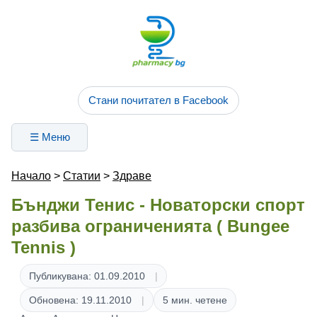
Стани почитател в Facebook
☰ Меню
Начало
>
Статии
>
Здраве
Бънджи Тенис - Новаторски спорт
разбива ограниченията ( Bungee
Tennis )
Публикувана: 01.09.2010
Обновена: 19.11.2010
5 мин. четене