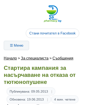
Стани почитател в Facebook
☰ Меню
Начало
>
За специалиста
>
Съобщения
Стартира кампания за
насърчаване на отказа от
тютюнопушене
Публикувана: 09.05.2013
Обновена: 19.06.2013
4 мин. четене