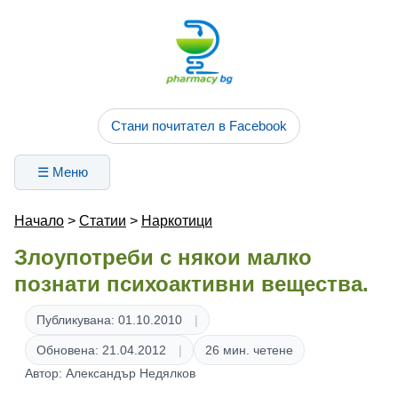
Стани почитател в Facebook
☰ Меню
Начало
>
Статии
>
Наркотици
Злоупотреби с някои малко
познати психоактивни вещества.
Публикувана: 01.10.2010
Обновена: 21.04.2012
26 мин. четене
Автор: Александър Недялков