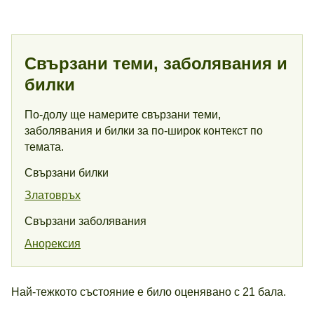
Свързани теми, заболявания и
билки
По-долу ще намерите свързани теми,
заболявания и билки за по-широк контекст по
темата.
Свързани билки
Златовръх
Свързани заболявания
Анорексия
Най-тежкото състояние е било оценявано с 21 бала.