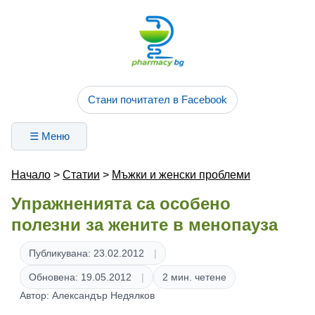
Стани почитател в Facebook
☰ Меню
Начало
>
Статии
>
Мъжки и женски проблеми
Упражненията са особено
полезни за жените в менопауза
Публикувана: 23.02.2012
Обновена: 19.05.2012
2 мин. четене
Автор: Александър Недялков