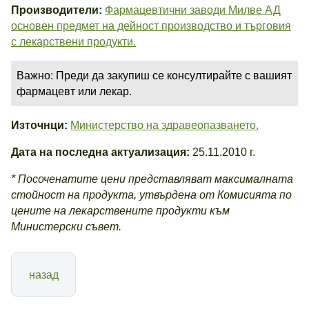
Производители:
Фармацевтични заводи Милве АД
основен предмет на дейност производство и търговия
с лекарствени продукти.
Важно: Преди да закупиш се консултирайте с вашият
фармацевт или лекар.
Източнци:
Министерство на здравеопазването.
Дата на последна актуализация:
25.11.2010 г.
* Посоченатите цени представляват максималната
стойност на продукта, утвърдена от Комисията по
цените на лекарствените продукти към
Министерски съвет.
назад