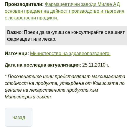
Производители:
Фармацевтични заводи Милве АД
основен предмет на дейност производство и търговия
с лекарствени продукти.
Важно: Преди да закупиш се консултирайте с вашият
фармацевт или лекар.
Източнци:
Министерство на здравеопазването.
Дата на последна актуализация:
25.11.2010 г.
* Посоченатите цени представляват максималната
стойност на продукта, утвърдена от Комисията по
цените на лекарствените продукти към
Министерски съвет.
назад