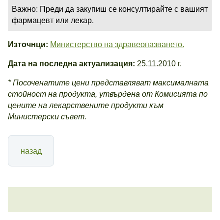
Важно: Преди да закупиш се консултирайте с вашият
фармацевт или лекар.
Източнци:
Министерство на здравеопазването.
Дата на последна актуализация:
25.11.2010 г.
* Посоченатите цени представляват максималната
стойност на продукта, утвърдена от Комисията по
цените на лекарствените продукти към
Министерски съвет.
назад