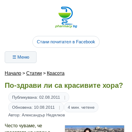
Стани почитател в Facebook
☰ Меню
Начало
>
Статии
>
Красота
По-здрави ли са красивите хора?
Публикувана: 02.08.2011
Обновена: 10.08.2011
4 мин. четене
Автор: Александър Недялков
Често чуваме, че