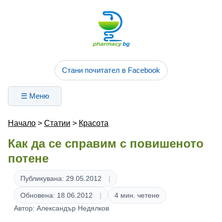
Стани почитател в Facebook
☰ Меню
Начало
>
Статии
>
Красота
Как да се справим с повишеното
потене
Публикувана: 29.05.2012
Обновена: 18.06.2012
4 мин. четене
Автор: Александър Недялков