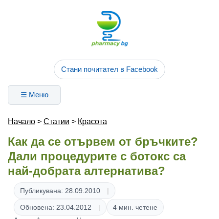
Стани почитател в Facebook
☰ Меню
Начало
>
Статии
>
Красота
Как да се отървем от бръчките?
Дали процедурите с ботокс са
най-добрата алтернатива?
Публикувана: 28.09.2010
Обновена: 23.04.2012
4 мин. четене