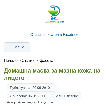
Стани почитател в Facebook
☰ Меню
Начало
>
Статии
>
Красота
Домашна маска за мазна кожа на
лицето
Публикувана: 20.09.2010
Обновена: 06.08.2011
2 мин. четене
Автор: Александър Недялков