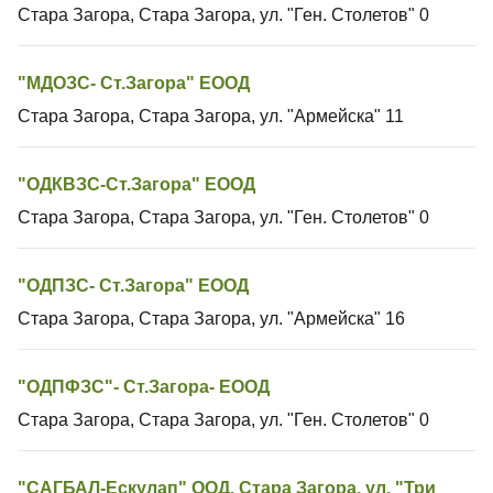
Стара Загора, Стара Загора, ул. "Ген. Столетов" 0
"МДОЗС- Ст.Загора" ЕООД
Стара Загора, Стара Загора, ул. "Армейска" 11
"ОДКВЗС-Ст.Загора" ЕООД
Стара Загора, Стара Загора, ул. "Ген. Столетов" 0
"ОДПЗС- Ст.Загора" ЕООД
Стара Загора, Стара Загора, ул. "Армейска" 16
"ОДПФЗС"- Ст.Загора- ЕООД
Стара Загора, Стара Загора, ул. "Ген. Столетов" 0
"САГБАЛ-Ескулап" ООД, Стара Загора, ул. "Три