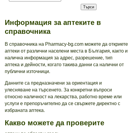
Информация за аптеките в
справочника
В справочника на Pharmacy-bg.com можете да откриете
аптеки от различни населени места в България, както и
налична информация за адрес, разрешение, тип
аптека и дейности, когато такива данни са налични от
публични източници.
Данните са предназначени за ориентация и
улесняване на търсенето. За конкретни въпроси
относно наличност на лекарства, работно време или
услуги е препоръчително да се свържете директно с
избраната аптека.
Какво можете да проверите