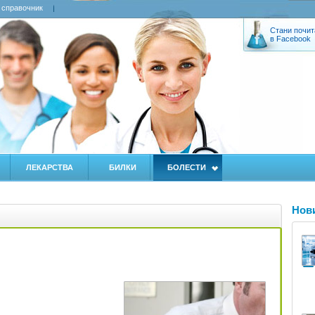
 справочник
Стани почит
в Facebook
ЛЕКАРСТВА
БИЛКИ
БОЛЕСТИ
Нов