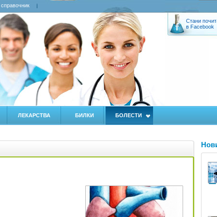
 справочник
Стани почит
в Facebook
ЛЕКАРСТВА
БИЛКИ
БОЛЕСТИ
Нов