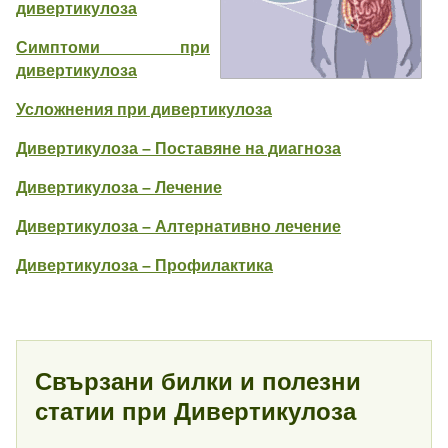
дивертикулоза
Симптоми при
дивертикулоза
Усложнения при дивертикулоза
Дивертикулоза – Поставяне на диагноза
Дивертикулоза – Лечение
Дивертикулоза – Алтернативно лечение
Дивертикулоза – Профилактика
Свързани билки и полезни
статии при Дивертикулоза