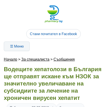
Стани почитател в Facebook
☰ Меню
Начало
>
За специалиста
>
Съобщения
Водещите хепатолози в България
ще отправят искане към НЗОК за
значително увеличаване на
субсидиите за лечение на
хроничен вирусен хепатит