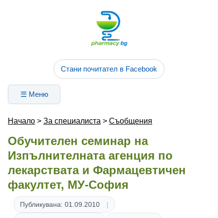
Стани почитател в Facebook
☰ Меню
Начало
>
За специалиста
>
Съобщения
Обучителен семинар на
Изпълнителната агенция по
лекарствата и Фармацевтичен
факултет, МУ-София
Публикувана: 01.09.2010