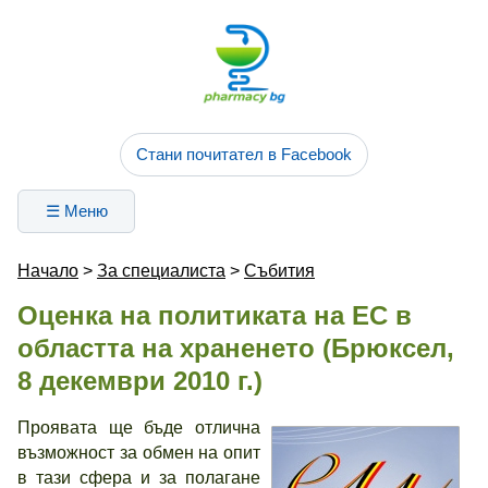
Стани почитател в Facebook
☰ Меню
Начало
>
За специалиста
>
Събития
Оценка на политиката на ЕС в
областта на храненето (Брюксел,
8 декември 2010 г.)
Проявата ще бъде отлична
възможност за обмен на опит
в тази сфера и за полагане