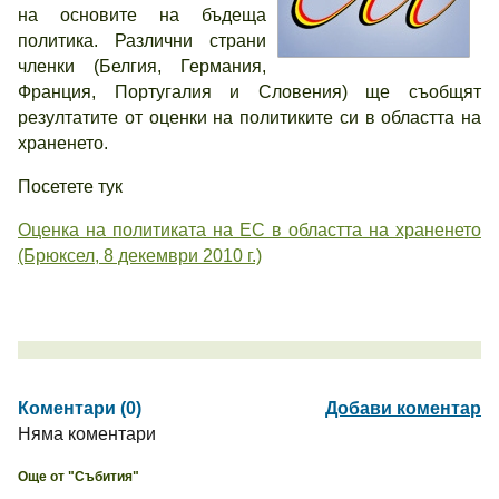
на основите на бъдеща
политика. Различни страни
членки (Белгия, Германия,
Франция, Португалия и Словения) ще съобщят
резултатите от оценки на политиките си в областта на
храненето.
Посетете тук
Оценка на политиката на ЕС в областта на храненето
(Брюксел, 8 декември 2010 г.)
Коментари (0)
Добави коментар
Няма коментари
Още от "Събития"