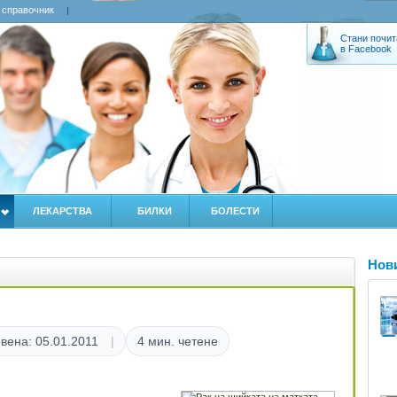
 справочник
Стани почит
в Facebook
ЛЕКАРСТВА
БИЛКИ
БОЛЕСТИ
Нов
вена: 05.01.2011
4 мин. четене