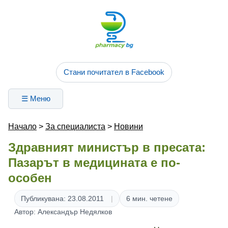
Стани почитател в Facebook
☰ Меню
Начало
>
За специалиста
>
Новини
Здравният министър в пресата:
Пазарът в медицината е по-
особен
Публикувана: 23.08.2011
6 мин. четене
Автор: Александър Недялков