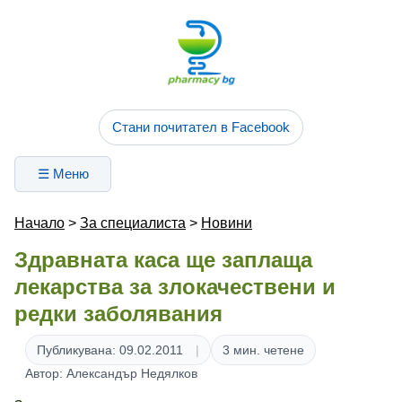
Стани почитател в Facebook
☰ Меню
Начало
>
За специалиста
>
Новини
Здравната каса ще заплаща
лекарства за злокачествени и
редки заболявания
Публикувана: 09.02.2011
3 мин. четене
Автор: Александър Недялков