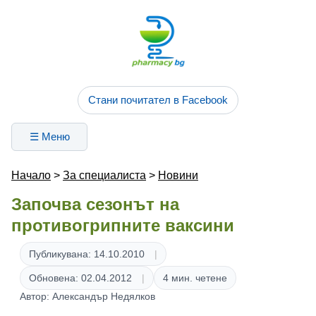
Стани почитател в Facebook
☰ Меню
Начало
>
За специалиста
>
Новини
Започва сезонът на
противогрипните ваксини
Публикувана: 14.10.2010
Обновена: 02.04.2012
4 мин. четене
Автор: Александър Недялков