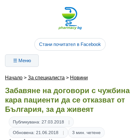
Стани почитател в Facebook
☰ Меню
Начало
>
За специалиста
>
Новини
Забавяне на договори с чужбина
кара пациенти да се отказват от
България, за да живеят
Публикувана: 27.03.2018
Обновена: 21.06.2018
3 мин. четене