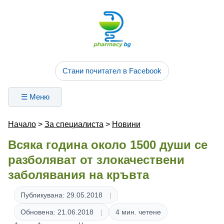
Стани почитател в Facebook
☰ Меню
Начало
>
За специалиста
>
Новини
Всяка година около 1500 души се
разболяват от злокачествени
заболявания на кръвта
Публикувана: 29.05.2018
Обновена: 21.06.2018
4 мин. четене