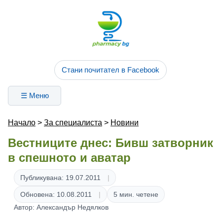
Стани почитател в Facebook
☰ Меню
Начало
>
За специалиста
>
Новини
Вестниците днес: Бивш затворник
в спешното и аватар
Публикувана: 19.07.2011
Обновена: 10.08.2011
5 мин. четене
Автор: Александър Недялков