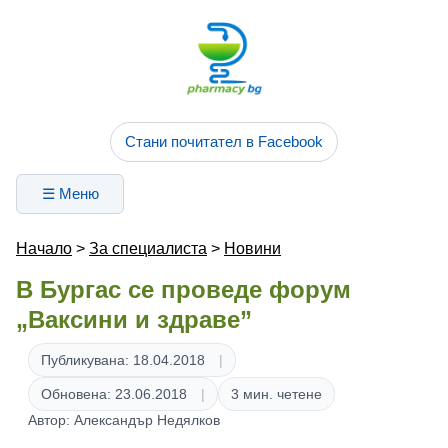
Стани почитател в Facebook
☰ Меню
Начало
>
За специалиста
>
Новини
В Бургас се проведе форум
„Ваксини и здраве”
Публикувана: 18.04.2018
Обновена: 23.06.2018
3 мин. четене
Автор: Александър Недялков