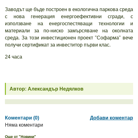
Заводът ще бъде построен в екологична паркова среда
с нова генерация енергоефективни сгради, с
използване на енергоспестяващи технологии и
материали за по-ниско замърсяване на околната
среда. За този инвестиционен проект "Софарма" вече
получи сертификат за инвеститор първи клас.
24 часа
Автор: Александър Недялков
Коментари (0)
Добави коментар
Няма коментари
Още от "Новини"