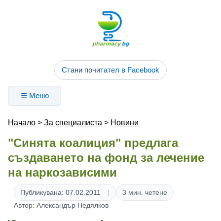
Стани почитател в Facebook
☰ Меню
Начало
>
За специалиста
>
Новини
"Синята коалиция" предлага
създаването на фонд за лечение
на наркозависими
Публикувана: 07.02.2011
3 мин. четене
Автор: Александър Недялков