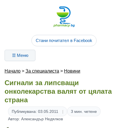
Стани почитател в Facebook
☰ Меню
Начало
>
За специалиста
>
Новини
Сигнали за липсващи
онколекарства валят от цялата
страна
Публикувана: 03.05.2011
3 мин. четене
Автор: Александър Недялков