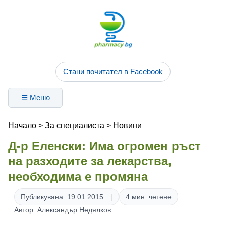
Стани почитател в Facebook
☰ Меню
Начало
>
За специалиста
>
Новини
Д-р Еленски: Има огромен ръст
на разходите за лекарства,
необходима е промяна
Публикувана: 19.01.2015
4 мин. четене
Автор: Александър Недялков