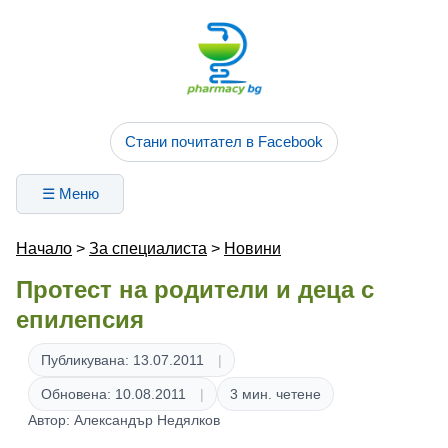
Стани почитател в Facebook
☰ Меню
Начало
>
За специалиста
>
Новини
Протест на родители и деца с
епилепсия
Публикувана: 13.07.2011
Обновена: 10.08.2011
3 мин. четене
Автор: Александър Недялков