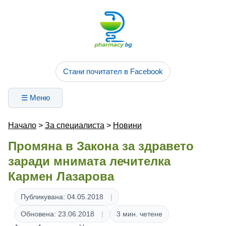
Стани почитател в Facebook
☰ Меню
Начало
>
За специалиста
>
Новини
Промяна в Закона за здравето
заради мнимата лечителка
Кармен Лазарова
Публикувана: 04.05.2018
Обновена: 23.06.2018
3 мин. четене