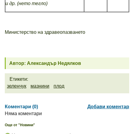
и др. (нето тегло)
Министерство на здравеопазването
Автор: Александър Недялков
Етикети:
зеленчук
мазнини
плод
Коментари (0)
Добави коментар
Няма коментари
Още от "Новини"