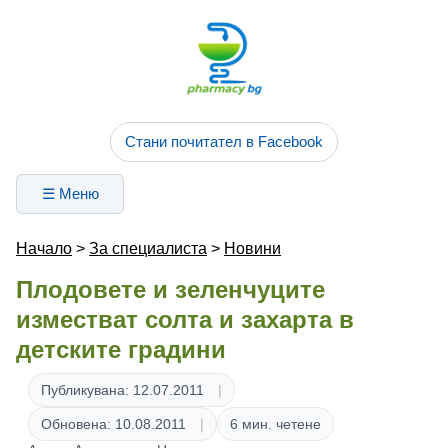
Стани почитател в Facebook
☰ Меню
Начало
>
За специалиста
>
Новини
Плодовете и зеленчуците
изместват солта и захарта в
детските градини
Публикувана: 12.07.2011
Обновена: 10.08.2011
6 мин. четене