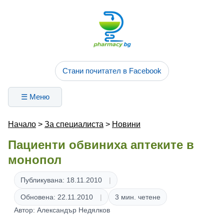
Стани почитател в Facebook
☰ Меню
Начало
>
За специалиста
>
Новини
Пациенти обвиниха аптеките в
монопол
Публикувана: 18.11.2010
Обновена: 22.11.2010
3 мин. четене
Автор: Александър Недялков