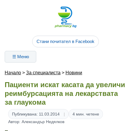
Стани почитател в Facebook
☰ Меню
Начало
>
За специалиста
>
Новини
Пациенти искат касата да увеличи
реимбурсацията на лекарствата
за глаукома
Публикувана: 11.03.2014
4 мин. четене
Автор: Александър Недялков