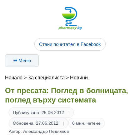
Стани почитател в Facebook
☰ Меню
Начало
>
За специалиста
>
Новини
От пресата: Поглед в болницата,
поглед върху системата
Публикувана: 25.06.2012
Обновена: 27.06.2012
6 мин. четене
Автор: Александър Недялков