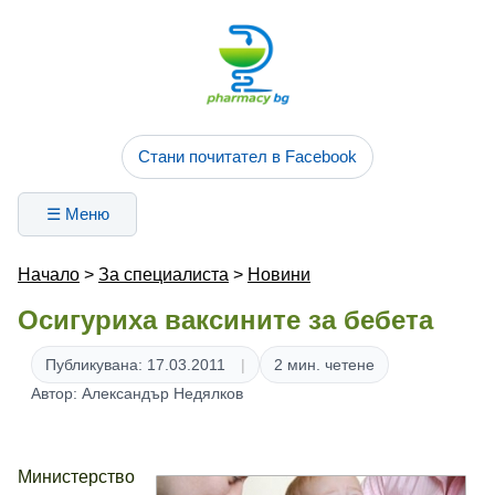
Стани почитател в Facebook
☰ Меню
Начало
>
За специалиста
>
Новини
Осигуриха ваксините за бебета
Публикувана: 17.03.2011
2 мин. четене
Автор: Александър Недялков
Министерство