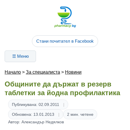
Стани почитател в Facebook
☰ Меню
Начало
>
За специалиста
>
Новини
Общините да държат в резерв
таблетки за йодна профилактика
Публикувана: 02.09.2011
Обновена: 13.01.2013
2 мин. четене
Автор: Александър Недялков