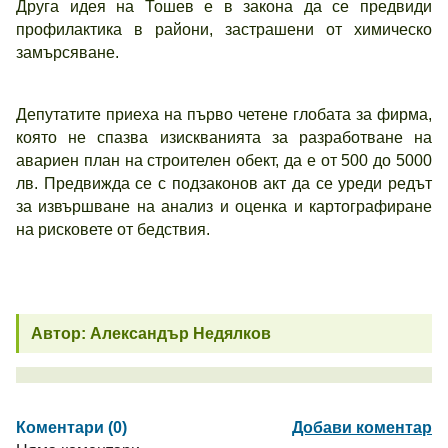
Друга идея на Тошев е в закона да се предвиди
профилактика в райони, застрашени от химическо
замърсяване.
Депутатите приеха на първо четене глобата за фирма,
която не спазва изискванията за разработване на
авариен план на строителен обект, да е от 500 до 5000
лв. Предвижда се с подзаконов акт да се уреди редът
за извършване на анализ и оценка и картографиране
на рисковете от бедствия.
Автор: Александър Недялков
Коментари (0)
Добави коментар