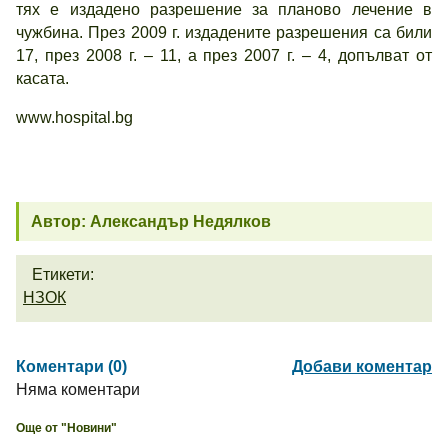
тях е издадено разрешение за планово лечение в
чужбина. През 2009 г. издадените разрешения са били
17, през 2008 г. – 11, а през 2007 г. – 4, допълват от
касата.
www.hospital.bg
Автор: Александър Недялков
Етикети:
НЗОК
Коментари (0)
Добави коментар
Няма коментари
Още от "Новини"